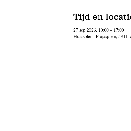
Tijd en locati
27 sep 2026, 10:00 – 17:00
Flujasplein, Flujasplein, 5911