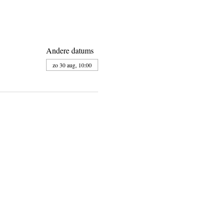
Andere datums
zo 30 aug, 10:00