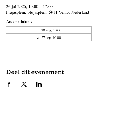
26 jul 2026, 10:00 – 17:00
Flujasplein, Flujasplein, 5911 Venlo, Nederland
Andere datums
zo 30 aug, 10:00
zo 27 sep, 10:00
Deel dit evenement